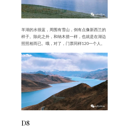
羊湖的水很蓝，周围有雪山，倒有点像新西兰的
样子。除此之外，和纳木措一样，也就是在湖边
照照相而已。哦，对了，门票同样120一个人。
D8