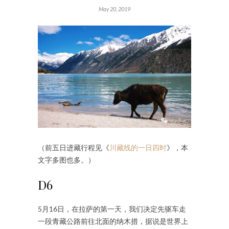
May 20, 2019
（前五日进藏行程见《
川藏线的一日四时
》，本
文字多图也多。）
D6
5月16日，在拉萨的第一天，我们决定先驱车走
一段青藏公路前往北面的纳木措，据说是世界上