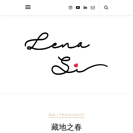
玩玩 | TRAVELOGUE
藏地之春