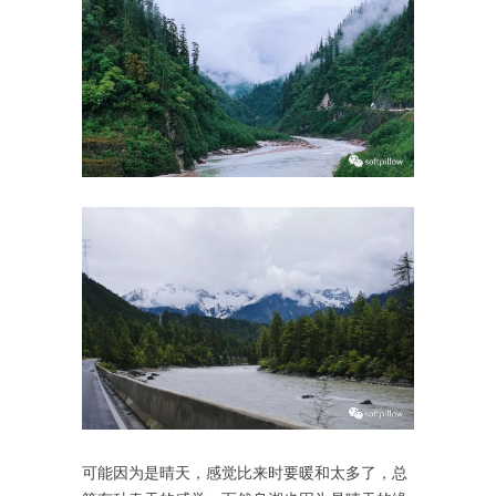
可能因为是晴天，感觉比来时要暖和太多了，总