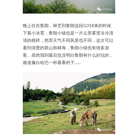
晚上住在鲁朗，林芝到鲁朗这段G318来的时候
下着小冰雹，鲁朗小镇也是一片云里雾里冷冷清
清的模样，然而天气不同风景也不同，这次可以
看到清楚的群山和林海，鲁朗小镇也有很多游
客。虽然我到最后也没明白鲁朗有什么好玩的，
难道像白哈巴一样看看村子……