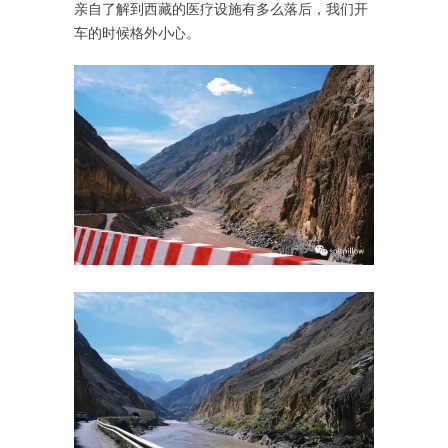
亲自了解到西藏的医疗设施有多么落后，我们开
车的时候格外小心。