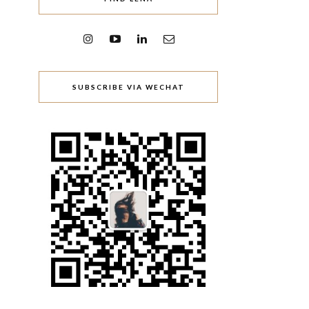
SUBSCRIBE VIA WECHAT