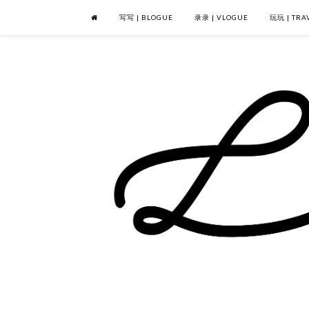
写写 | BLOGUE
录录 | VLOGUE
玩玩 | TRA