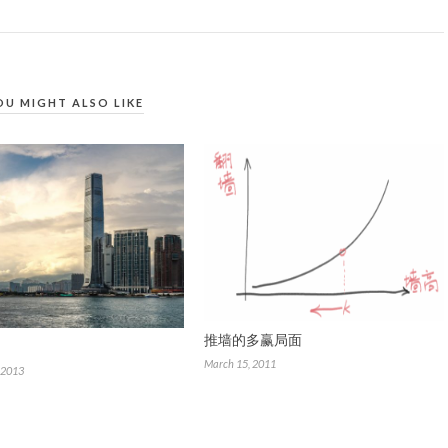
OU MIGHT ALSO LIKE
推墙的多赢局面
March 15, 2011
 2013