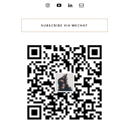
SUBSCRIBE VIA WECHAT