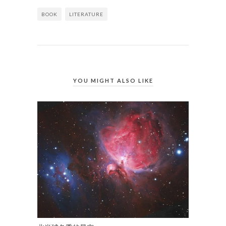
BOOK
LITERATURE
YOU MIGHT ALSO LIKE