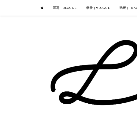
写写 | BLOGUE
录录 | VLOGUE
玩玩 | TRA