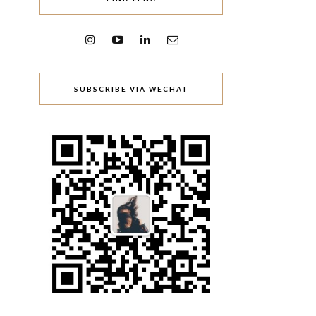
SUBSCRIBE VIA WECHAT