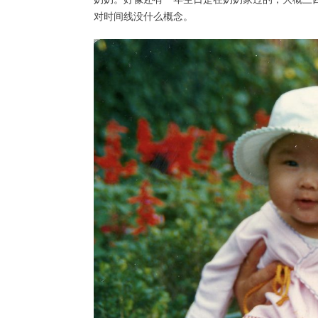
对时间线没什么概念。